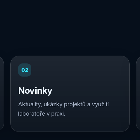
02
Novinky
Aktuality, ukázky projektů a využití
laboratoře v praxi.