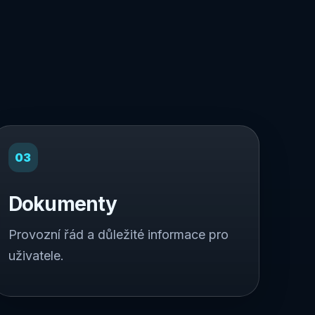
03
Dokumenty
Provozní řád a důležité informace pro
uživatele.