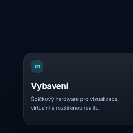
01
Vybavení
Špičkový hardware pro vizualizace,
virtuální a rozšířenou realitu.